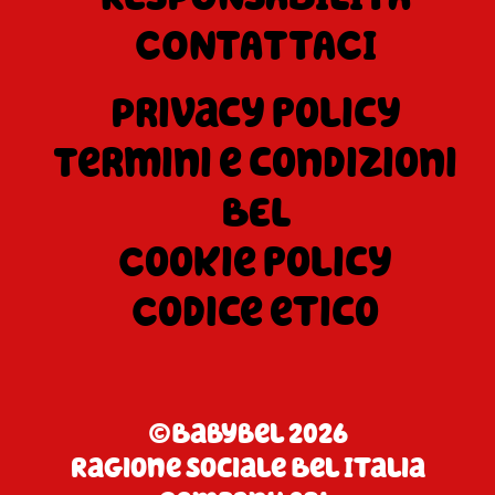
CONTATTACI
Privacy policy
Termini e condizioni
BEL
Cookie policy
Codice etico
©Babybel 2026
Ragione Sociale Bel Italia